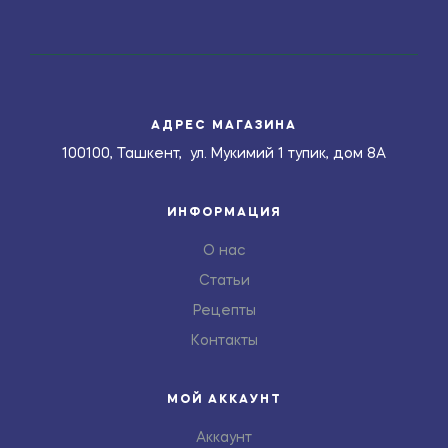
АДРЕС МАГАЗИНА
100100, Ташкент, ул. Мукимий 1 тупик, дом 8А
ИНФОРМАЦИЯ
О нас
Статьи
Рецепты
Контакты
МОЙ АККАУНТ
Аккаунт