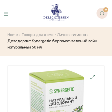
0
Home
Товары для дома
Личная гигиена
Дезодорант Synergetic бергамот-зеленый лайм
натуральный 50 мл