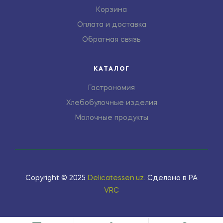
Корзина
Оплата и доставка
Обратная связь
КАТАЛОГ
Гастрономия
Хлебобулочные изделия
Молочные продукты
Copyright © 2025
Delicatessen.uz
.
Сделано в РА
VRC