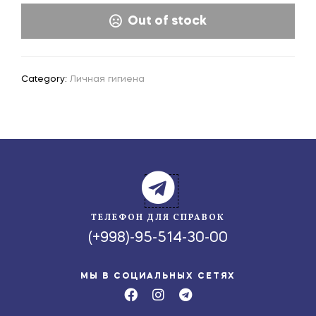
Out of stock
Category:
Личная гигиена
ТЕЛЕФОН ДЛЯ СПРАВОК
(+998)-95-514-30-00
МЫ В СОЦИАЛЬНЫХ СЕТЯХ