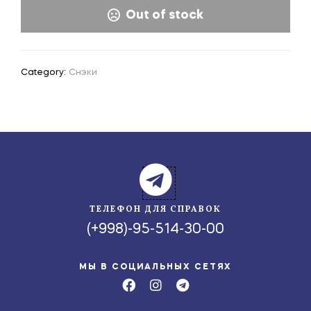
Out of stock
Category:
Снэки
ТЕЛЕФОН ДЛЯ СПРАВОК
(+998)-95-514-30-00
МЫ В СОЦИАЛЬНЫХ СЕТЯХ