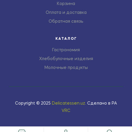
Корзина
Оплата и доставка
Обратная связь
КАТАЛОГ
Гастрономия
Хлебобулочные изделия
Молочные продукты
Copyright © 2025
Delicatessen.uz
.
Сделано в РА
VRC