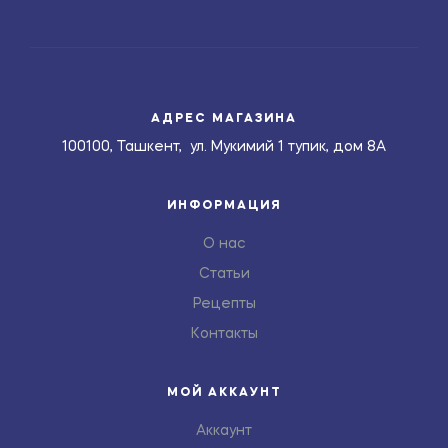
АДРЕС МАГАЗИНА
100100, Ташкент, ул. Мукимий 1 тупик, дом 8А
ИНФОРМАЦИЯ
О нас
Статьи
Рецепты
Контакты
МОЙ АККАУНТ
Аккаунт