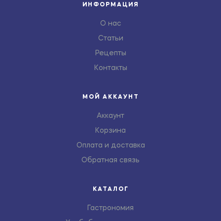
ИНФОРМАЦИЯ
О нас
Статьи
Рецепты
Контакты
МОЙ АККАУНТ
Аккаунт
Корзина
Оплата и доставка
Обратная связь
КАТАЛОГ
Гастрономия