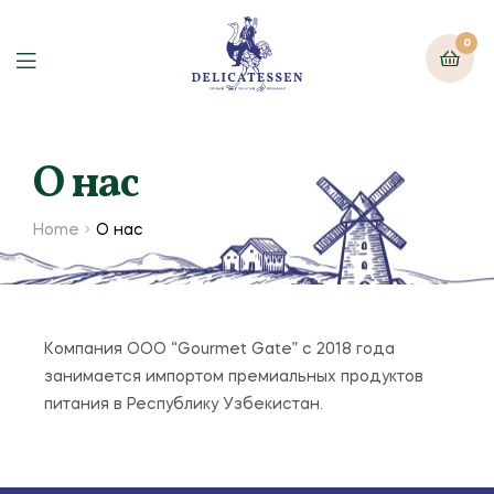
0
О нас
Home
О нас
Компания ООО “Gourmet Gate” с 2018 года
занимается импортом премиальных продуктов
питания в Республику Узбекистан.