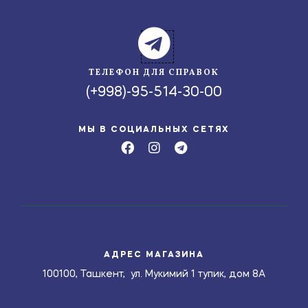
ТЕЛЕФОН ДЛЯ СПРАВОК
(+998)-95-514-30-00
МЫ В СОЦИАЛЬНЫХ СЕТЯХ
АДРЕС МАГАЗИНА
100100, Ташкент, ул. Мукимий 1 тупик, дом 8А