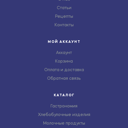
Статьи
Рецепты
Контакты
МОЙ АККАУНТ
Аккаунт
Корзина
Оплата и доставка
Обратная связь
КАТАЛОГ
Гастрономия
Хлебобулочные изделия
Молочные продукты