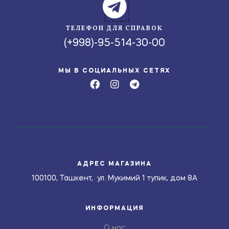
ТЕЛЕФОН ДЛЯ СПРАВОК
(+998)-95-514-30-00
МЫ В СОЦИАЛЬНЫХ СЕТЯХ
АДРЕС МАГАЗИНА
100100, Ташкент, ул. Мукимий 1 тупик, дом 8А
ИНФОРМАЦИЯ
О нас